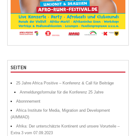
SEITEN
25 Jahre Africa Positive – Konferenz & Call für Beiträge
Anmeldungsformular für die Konferenz 25 Jahre
Abonnnement
Africa Institute for Media, Migration and Development
(AIMMAD)
Afrika: Der unterschätzte Kontinent und unsere Vorurteile –
Extra 3 vom 07.09.2023