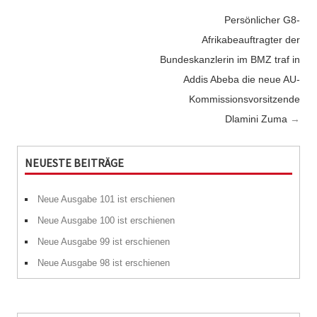
Post
Persönlicher G8-
navigation
Afrikabeauftragter der
Bundeskanzlerin im BMZ traf in
Addis Abeba die neue AU-
Kommissionsvorsitzende
Dlamini Zuma
→
NEUESTE BEITRÄGE
Neue Ausgabe 101 ist erschienen
Neue Ausgabe 100 ist erschienen
Neue Ausgabe 99 ist erschienen
Neue Ausgabe 98 ist erschienen