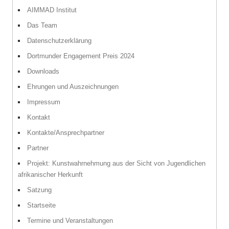
AIMMAD Institut
Das Team
Datenschutzerklärung
Dortmunder Engagement Preis 2024
Downloads
Ehrungen und Auszeichnungen
Impressum
Kontakt
Kontakte/Ansprechpartner
Partner
Projekt: Kunstwahrnehmung aus der Sicht von Jugendlichen
afrikanischer Herkunft
Satzung
Startseite
Termine und Veranstaltungen