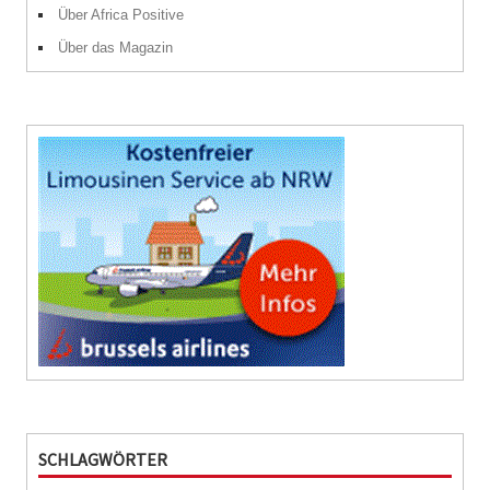
Über Africa Positive
Über das Magazin
SCHLAGWÖRTER