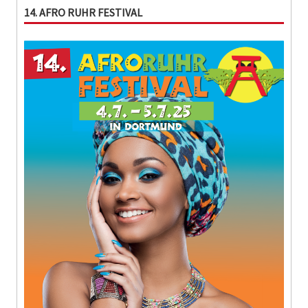
14. AFRO RUHR FESTIVAL