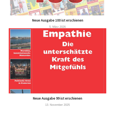
Neue Ausgabe 100 ist erschienen
5. März 2026
Neue Ausgabe 99 ist erschienen
13. November 2025