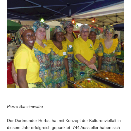
Pierre Banzimwabo
Der Dortmunder Herbst hat mit Konzept der Kulturenvielfalt in
diesem Jahr erfolgreich gepunktet. 744 Aussteller haben sich