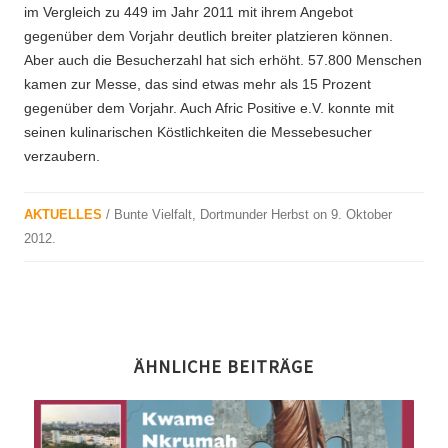
im Vergleich zu 449 im Jahr 2011 mit ihrem Angebot
gegenüber dem Vorjahr deutlich breiter platzieren können.
Aber auch die Besucherzahl hat sich erhöht. 57.800 Menschen
kamen zur Messe, das sind etwas mehr als 15 Prozent
gegenüber dem Vorjahr. Auch Afric Positive e.V. konnte mit
seinen kulinarischen Köstlichkeiten die Messebesucher
verzaubern.
AKTUELLES
/
Bunte Vielfalt
,
Dortmunder Herbst
on
9. Oktober
2012
.
ÄHNLICHE BEITRÄGE