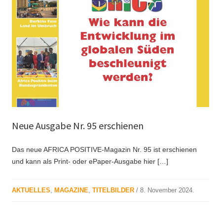
Neue Ausgabe Nr. 95 erschienen
Das neue AFRICA POSITIVE-Magazin Nr. 95 ist erschienen
und kann als Print- oder ePaper-Ausgabe hier […]
AKTUELLES
,
MAGAZINE
,
TITELBILDER
/
8. November 2024
.