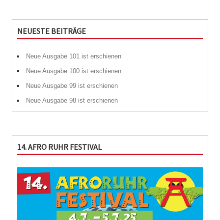
NEUESTE BEITRÄGE
Neue Ausgabe 101 ist erschienen
Neue Ausgabe 100 ist erschienen
Neue Ausgabe 99 ist erschienen
Neue Ausgabe 98 ist erschienen
14. AFRO RUHR FESTIVAL