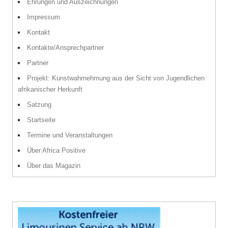
Ehrungen und Auszeichnungen
Impressum
Kontakt
Kontakte/Ansprechpartner
Partner
Projekt: Kunstwahrnehmung aus der Sicht von Jugendlichen
afrikanischer Herkunft
Satzung
Startseite
Termine und Veranstaltungen
Über Africa Positive
Über das Magazin