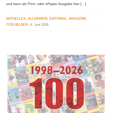
und kann als Print- oder ePaper-Ausgabe hier […]
AKTUELLES
,
ALLGEMEIN
,
EDITORIAL
,
MAGAZINE
,
TITELBILDER
/
4. Juni 2026
.