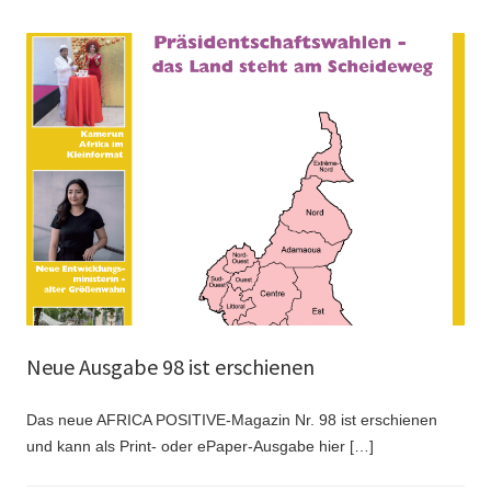
Neue Ausgabe 98 ist erschienen
Das neue AFRICA POSITIVE-Magazin Nr. 98 ist erschienen
und kann als Print- oder ePaper-Ausgabe hier […]