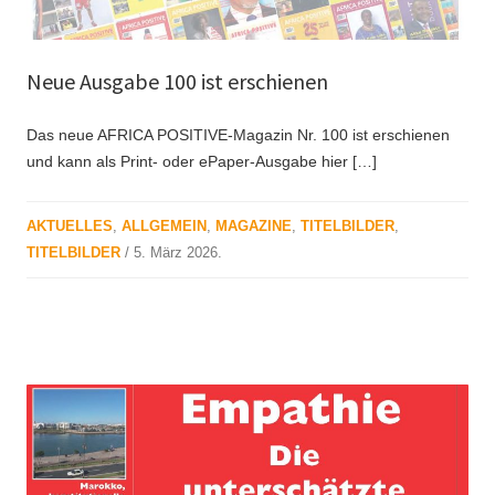
Neue Ausgabe 100 ist erschienen
Das neue AFRICA POSITIVE-Magazin Nr. 100 ist erschienen
und kann als Print- oder ePaper-Ausgabe hier […]
AKTUELLES
,
ALLGEMEIN
,
MAGAZINE
,
TITELBILDER
,
TITELBILDER
/
5. März 2026
.