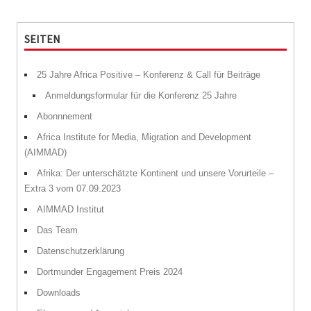
SEITEN
25 Jahre Africa Positive – Konferenz & Call für Beiträge
Anmeldungsformular für die Konferenz 25 Jahre
Abonnnement
Africa Institute for Media, Migration and Development
(AIMMAD)
Afrika: Der unterschätzte Kontinent und unsere Vorurteile –
Extra 3 vom 07.09.2023
AIMMAD Institut
Das Team
Datenschutzerklärung
Dortmunder Engagement Preis 2024
Downloads