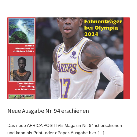
Neue Ausgabe Nr. 94 erschienen
Das neue AFRICA POSITIVE-Magazin Nr. 94 ist erschienen
und kann als Print- oder ePaper-Ausgabe hier […]