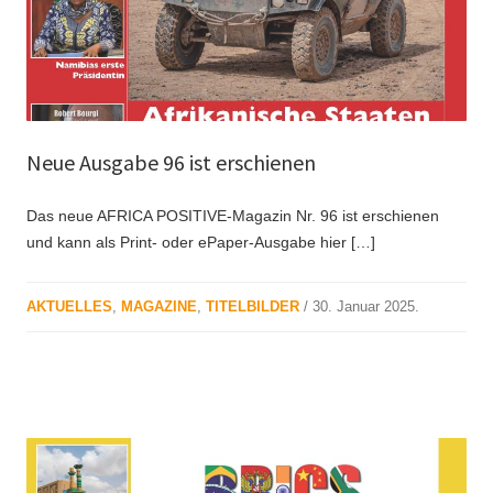
Neue Ausgabe 96 ist erschienen
Das neue AFRICA POSITIVE-Magazin Nr. 96 ist erschienen
und kann als Print- oder ePaper-Ausgabe hier […]
AKTUELLES
,
MAGAZINE
,
TITELBILDER
/
30. Januar 2025
.