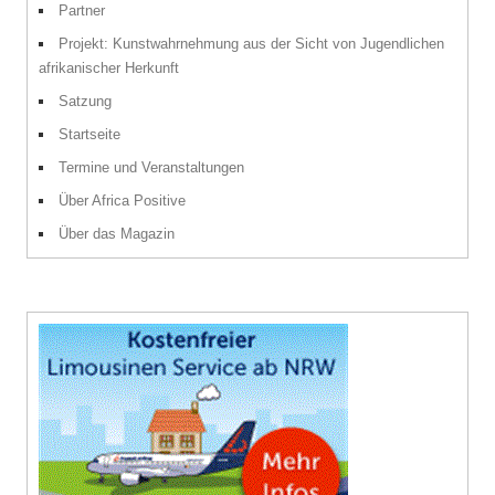
Partner
Projekt: Kunstwahrnehmung aus der Sicht von Jugendlichen
afrikanischer Herkunft
Satzung
Startseite
Termine und Veranstaltungen
Über Africa Positive
Über das Magazin