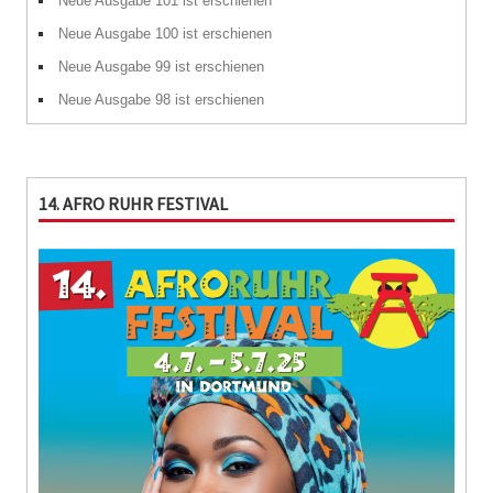
Neue Ausgabe 101 ist erschienen
Neue Ausgabe 100 ist erschienen
Neue Ausgabe 99 ist erschienen
Neue Ausgabe 98 ist erschienen
14. AFRO RUHR FESTIVAL