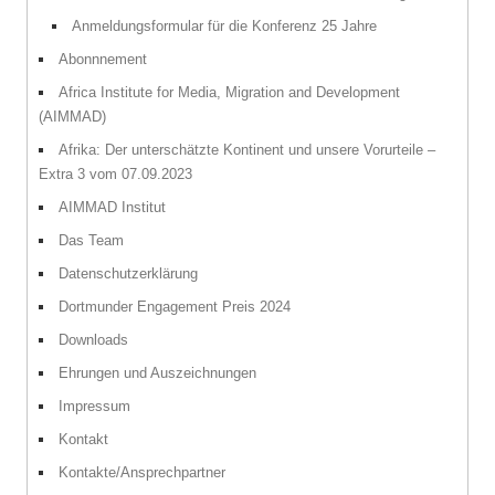
Anmeldungsformular für die Konferenz 25 Jahre
Abonnnement
Africa Institute for Media, Migration and Development
(AIMMAD)
Afrika: Der unterschätzte Kontinent und unsere Vorurteile –
Extra 3 vom 07.09.2023
AIMMAD Institut
Das Team
Datenschutzerklärung
Dortmunder Engagement Preis 2024
Downloads
Ehrungen und Auszeichnungen
Impressum
Kontakt
Kontakte/Ansprechpartner