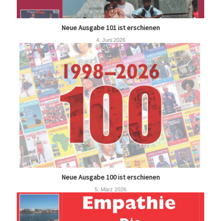
Neue Ausgabe 101 ist erschienen
4. Juni 2026
Neue Ausgabe 100 ist erschienen
5. März 2026