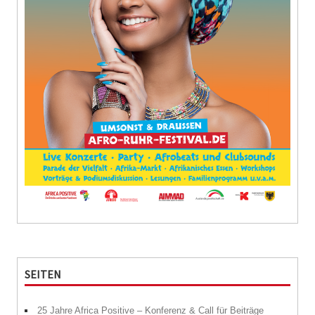
SEITEN
25 Jahre Africa Positive – Konferenz & Call für Beiträge